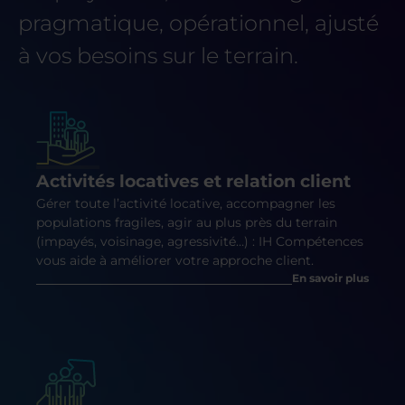
pragmatique, opérationnel, ajusté
à vos besoins sur le terrain.
Activités locatives et relation client
Gérer toute l’activité locative, accompagner les
populations fragiles, agir au plus près du terrain
(impayés, voisinage, agressivité…) : IH Compétences
vous aide à améliorer votre approche client.
En savoir plus