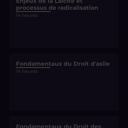
Enjeux de la Laïcité et
processus de radicalisation
14 heures
Fondamentaux du Droit d'asile
14 heures
Fondamentaux du Droit des