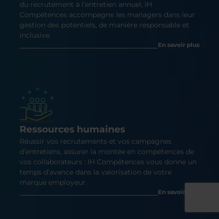
du recrutement à l’entretien annuel, IH
Compétences accompagne les managers dans leur
gestion des potentiels, de manière responsable et
inclusive.
En savoir plus
Ressources humaines
Réussir vos recrutements et vos campagnes
d’entretiens, assurer la montée en compétences de
vos collaborateurs : IH Compétences vous donne un
temps d’avance dans la valorisation de votre
marque employeur.
En savoir plus