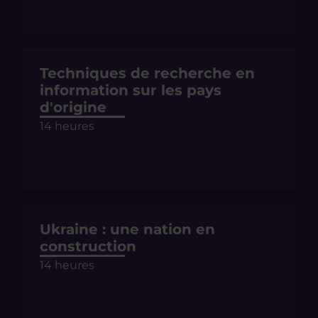
Techniques de recherche en
information sur les pays
d'origine
14 heures
Ukraine : une nation en
construction
14 heures