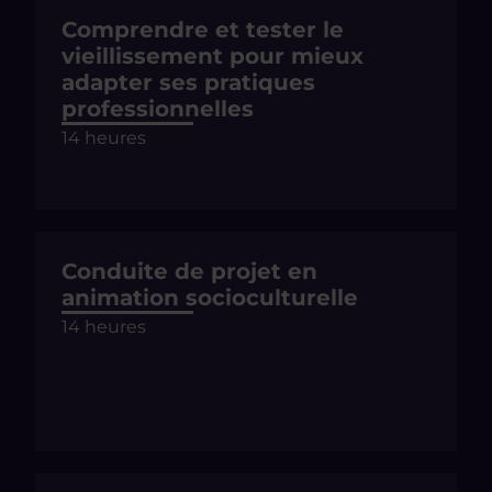
Comprendre et tester le
vieillissement pour mieux
adapter ses pratiques
professionnelles
14 heures
Conduite de projet en
animation socioculturelle
14 heures