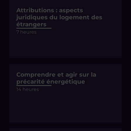
Attributions : aspects
juridiques du logement des
étrangers
7 heures
Comprendre et agir sur la
précarité énergétique
14 heures