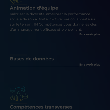
Animation d’équipe
Valoriser la diversité, améliorer la performance
sociale de son activité, motiver ses collaborateurs
sur le terrain : IH Compétences vous donne les clés
d’un management efficace et bienveillant.
En savoir plus
Bases de données
En savoir plus
Compétences transverses