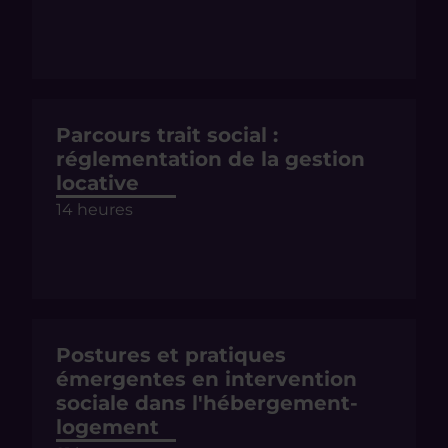
Parcours trait social :
réglementation de la gestion
locative
14 heures
Postures et pratiques
émergentes en intervention
sociale dans l'hébergement-
logement