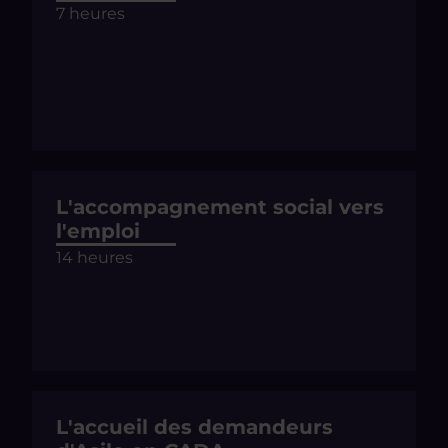
7 heures
L'accompagnement social vers
l'emploi
14 heures
L'accueil des demandeurs