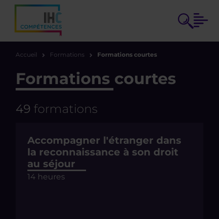
Accueil
Formations
Formations courtes
Formations courtes
49
formations
Accompagner l'étranger dans
la reconnaissance à son droit
au séjour
14 heures