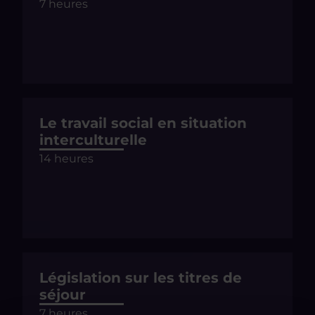
7 heures
Le travail social en situation
interculturelle
14 heures
Législation sur les titres de
séjour
7 heures