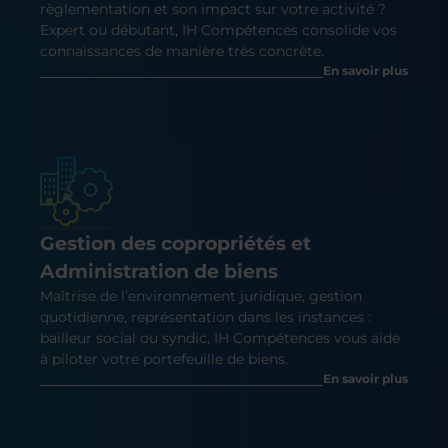
règlementation et son impact sur votre activité ?
Expert ou débutant, IH Compétences consolide vos
connaissances de manière très concrète.
En savoir plus
Gestion des copropriétés et
Administration de biens
Maîtrise de l’environnement juridique, gestion
quotidienne, représentation dans les instances :
bailleur social ou syndic, IH Compétences vous aide
à piloter votre portefeuille de biens.
En savoir plus