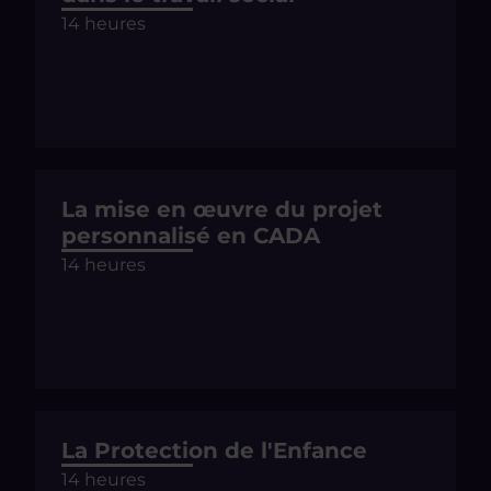
14 heures
La mise en œuvre du projet
personnalisé en CADA
14 heures
La Protection de l'Enfance
14 heures