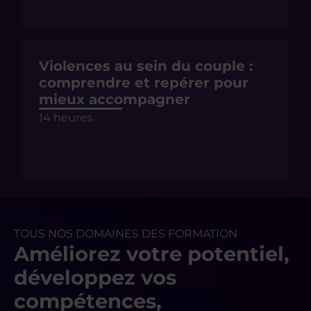
Violences au sein du couple :
comprendre et repérer pour
mieux accompagner
14 heures
TOUS NOS DOMAINES DES FORMATION
Améliorez votre potentiel,
développez vos
compétences,