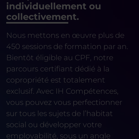
individuellement ou
collectivement.
Nous mettons en œuvre plus de
450 sessions de formation par an.
Bientôt éligible au CPF, notre
parcours certifiant dédié à la
copropriété est totalement
exclusif. Avec IH Compétences,
vous pouvez vous perfectionner
sur tous les sujets de l’habitat
social ou développer votre
employabilité, sous un angle