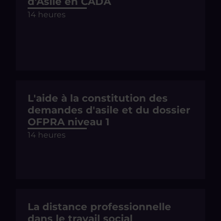
d'Asile en CADA
14 heures
L'aide à la constitution des
demandes d'asile et du dossier
OFPRA niveau 1
14 heures
La distance professionnelle
dans le travail social