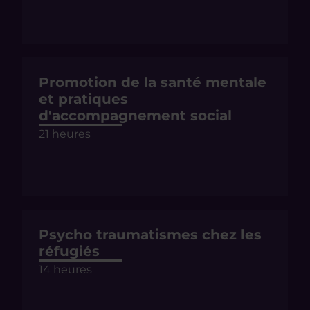
Promotion de la santé mentale
et pratiques
d'accompagnement social
21 heures
Psycho traumatismes chez les
réfugiés
14 heures