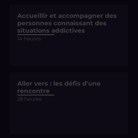
Accueillir et accompagner des
personnes connaissant des
situations addictives
14 heures
Aller vers : les défis d'une
rencontre
28 heures