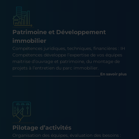
Patrimoine et Développement
immobilier
Compétences juridiques, techniques, financières : IH
Compétences développe l’expertise de vos équipes
maitrise d’ouvrage et patrimoine, du montage de
projets à l’entretien du parc immobilier.
En savoir plus
Pilotage d’activités
Organisation des équipes, évaluation des besoins :