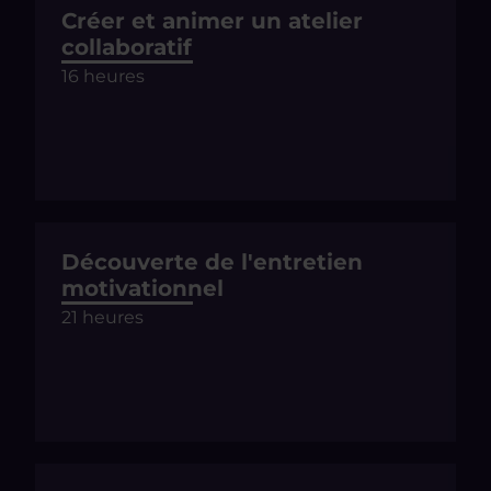
Créer et animer un atelier
collaboratif
16 heures
Découverte de l'entretien
motivationnel
21 heures