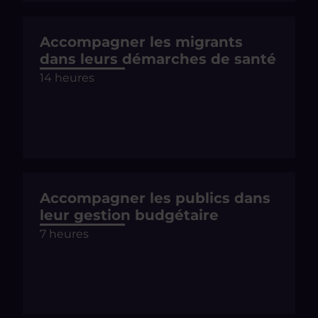
Accompagner les migrants
dans leurs démarches de santé
14 heures
Accompagner les publics dans
leur gestion budgétaire
7 heures