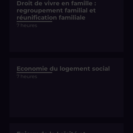
Droit de vivre en famille :
regroupement familial et
réunification familiale
7 heures
Economie du logement social
7 heures