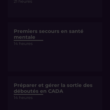
21 heures
Premiers secours en santé
mentale
14 heures
Préparer et gérer la sortie des
déboutés en CADA
14 heures