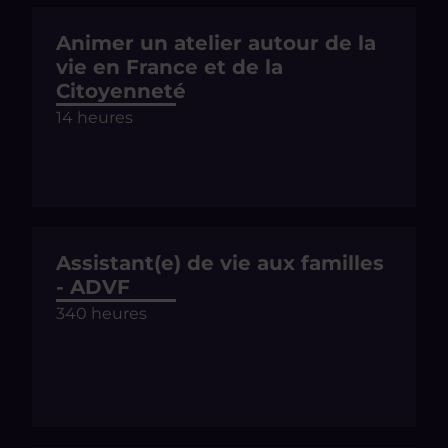
Animer un atelier autour de la
vie en France et de la
Citoyenneté
14 heures
Assistant(e) de vie aux familles
- ADVF
340 heures