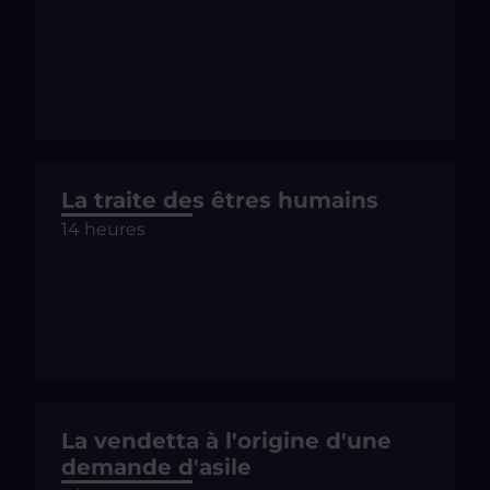
La traite des êtres humains
14 heures
La vendetta à l'origine d'une
demande d'asile