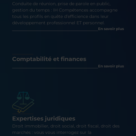
Conduite de réunion, prise de parole en public,
gestion du temps : IH Compétences accompagne
tous les profils en quête d’efficience dans leur
développement professionnel ET personnel.
En savoir plus
Comptabilité et finances
En savoir plus
Expertises juridiques
Droit immobilier, droit social, droit fiscal, droit des
marchés : vous vous interrogez sur la