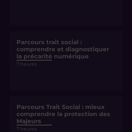
Parcours trait social :
comprendre et diagnostiquer
la précarité numérique
7 heures
Parcours Trait Social : mieux
comprendre la protection des
Majeurs
7 heures