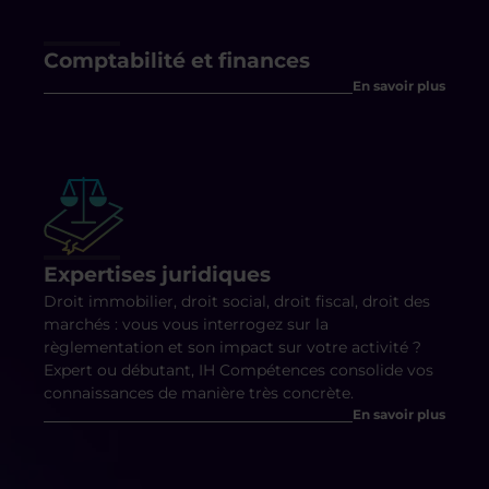
Comptabilité et finances
En savoir plus
Expertises juridiques
Droit immobilier, droit social, droit fiscal, droit des
marchés : vous vous interrogez sur la
règlementation et son impact sur votre activité ?
Expert ou débutant, IH Compétences consolide vos
connaissances de manière très concrète.
En savoir plus