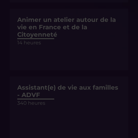
Animer un atelier autour de la
vie en France et de la
Citoyenneté
14 heures
Assistant(e) de vie aux familles
- ADVF
340 heures