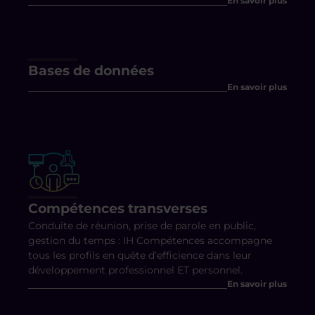
En savoir plus
Bases de données
En savoir plus
Compétences transverses
Conduite de réunion, prise de parole en public,
gestion du temps : IH Compétences accompagne
tous les profils en quête d’efficience dans leur
développement professionnel ET personnel.
En savoir plus