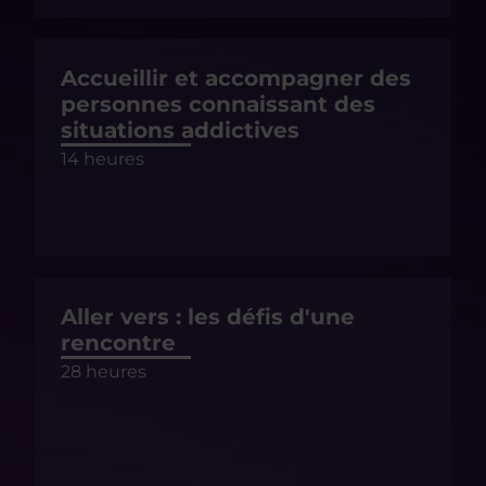
Accueillir et accompagner des
personnes connaissant des
situations addictives
14 heures
Aller vers : les défis d'une
rencontre
28 heures