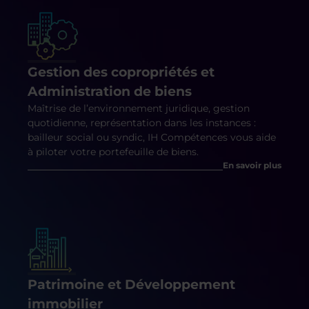
Gestion des copropriétés et
Administration de biens
Maîtrise de l’environnement juridique, gestion
quotidienne, représentation dans les instances :
bailleur social ou syndic, IH Compétences vous aide
à piloter votre portefeuille de biens.
En savoir plus
Patrimoine et Développement
immobilier