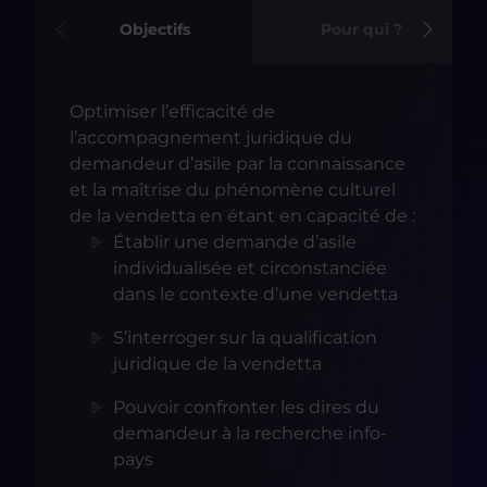
Objectifs
Pour qui ?
Optimiser l’efficacité de
l’accompagnement juridique du
demandeur d’asile par la connaissance
et la maîtrise du phénomène culturel
de la vendetta en étant en capacité de :
Établir une demande d’asile
individualisée et circonstanciée
dans le contexte d’une vendetta
S’interroger sur la qualification
juridique de la vendetta
Pouvoir confronter les dires du
demandeur à la recherche info-
pays