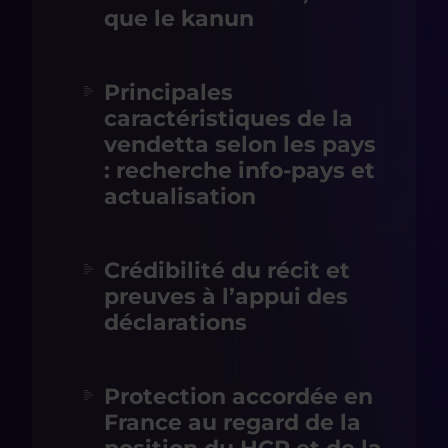
que le kanun
Principales
caractéristiques de la
vendetta selon les pays
: recherche info-pays et
actualisation
Crédibilité du récit et
preuves à l’appui des
déclarations
Protection accordée en
France au regard de la