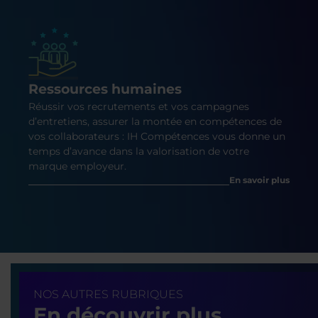
Ressources humaines
Réussir vos recrutements et vos campagnes
d’entretiens, assurer la montée en compétences de
vos collaborateurs : IH Compétences vous donne un
temps d’avance dans la valorisation de votre
marque employeur.
En savoir plus
NOS AUTRES RUBRIQUES
En découvrir plus