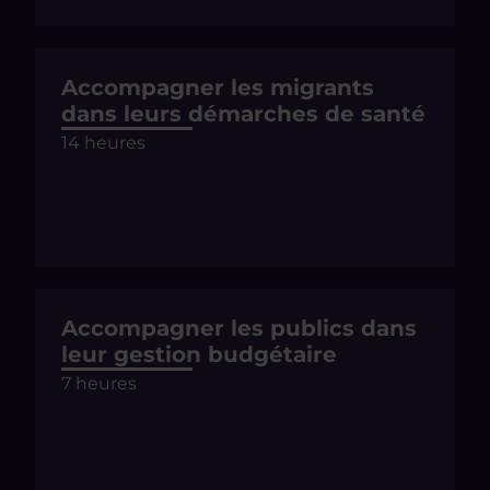
Accompagner les migrants
dans leurs démarches de santé
14 heures
Accompagner les publics dans
leur gestion budgétaire
7 heures