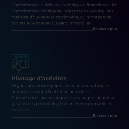
Compétences juridiques, techniques, financières : IH
Compétences développe l’expertise de vos équipes
maitrise d’ouvrage et patrimoine, du montage de
projets à l’entretien du parc immobilier.
En savoir plus
Pilotage d’activités
Organisation des équipes, évaluation des besoins :
du recrutement à l’entretien annuel, IH
Compétences accompagne les managers dans leur
gestion des potentiels, de manière responsable et
inclusive.
En savoir plus