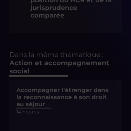
position du HCR et de la
jurisprudence
comparée
Dans la même thématique :
Action et accompagnement
social
Accompagner l'étranger dans
la reconnaissance à son droit
au séjour
14 heures