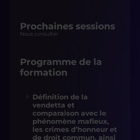
Prochaines sessions
Nous consulter
Programme de la
formation
Définition de la
vendetta et
comparaison avec le
phénomène mafieux,
les crimes d’honneur et
de droit commun, ainsi