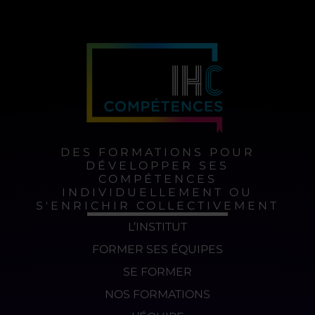
DES FORMATIONS POUR
DÉVELOPPER SES
COMPÉTENCES
INDIVIDUELLEMENT OU
S'ENRICHIR COLLECTIVEMENT
L’INSTITUT
FORMER SES ÉQUIPES
SE FORMER
NOS FORMATIONS