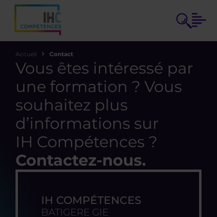
Accueil
Contact
Vous êtes intéressé par
une formation ? Vous
souhaitez plus
d’informations sur
IH Compétences ?
Contactez-nous.
IH COMPÉTENCES
BATIGERE GIE