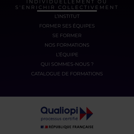
INDIVIDUELLEMENT OU
S'ENRICHIR COLLECTIVEMENT
L’INSTITUT
FORMER SES ÉQUIPES
SE FORMER
NOS FORMATIONS
L’ÉQUIPE
QUI SOMMES-NOUS ?
CATALOGUE DE FORMATIONS