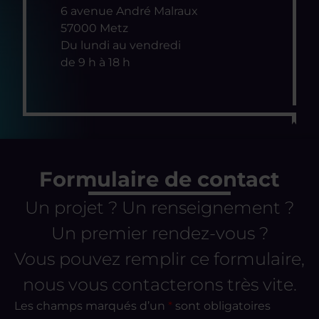
6 avenue André Malraux
57000 Metz
Du lundi au vendredi
de 9 h à 18 h
Formulaire de contact
Un projet ? Un renseignement ?
Un premier rendez-vous ?
Vous pouvez remplir ce formulaire,
nous vous contacterons très vite.
Les champs marqués d’un
*
sont obligatoires