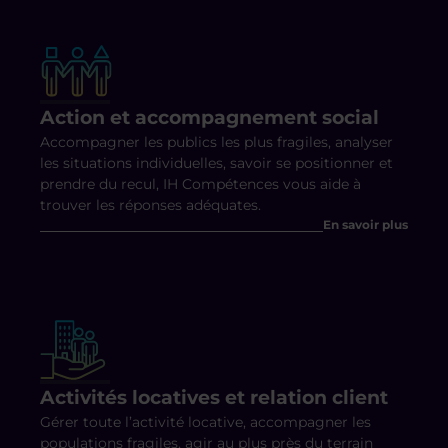
Action et accompagnement social
Accompagner les publics les plus fragiles, analyser
les situations individuelles, savoir se positionner et
prendre du recul, IH Compétences vous aide à
trouver les réponses adéquates.
En savoir plus
Activités locatives et relation client
Gérer toute l’activité locative, accompagner les
populations fragiles, agir au plus près du terrain