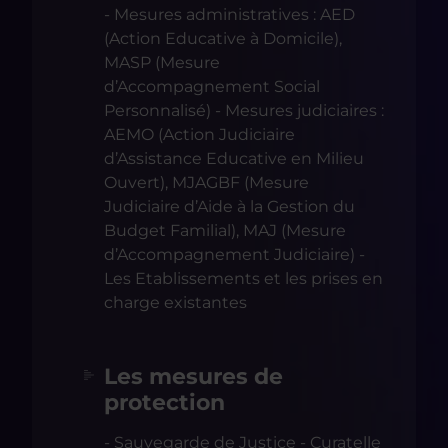
- Mesures administratives : AED
(Action Educative à Domicile),
MASP (Mesure
d’Accompagnement Social
Personnalisé) - Mesures judiciaires :
AEMO (Action Judiciaire
d’Assistance Educative en Milieu
Ouvert), MJAGBF (Mesure
Judiciaire d’Aide à la Gestion du
Budget Familial), MAJ (Mesure
d’Accompagnement Judiciaire) -
Les Etablissements et les prises en
charge existantes
Les mesures de
protection
- Sauvegarde de Justice - Curatelle