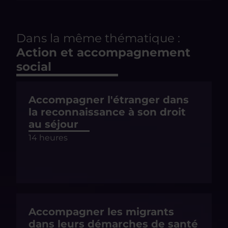
Dans la même thématique :
Action et accompagnement
social
Accompagner l'étranger dans
la reconnaissance à son droit
au séjour
14 heures
Accompagner les migrants
dans leurs démarches de santé