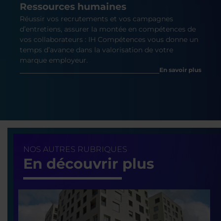
Ressources humaines
Réussir vos recrutements et vos campagnes
d’entretiens, assurer la montée en compétences de
vos collaborateurs : IH Compétences vous donne un
temps d’avance dans la valorisation de votre
marque employeur.
En savoir plus
NOS AUTRES RUBRIQUES
En découvrir plus