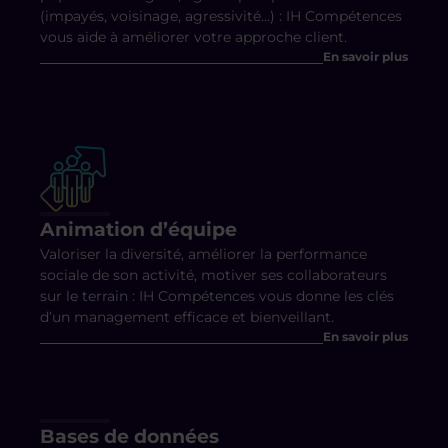
(impayés, voisinage, agressivité…) : IH Compétences
vous aide à améliorer votre approche client.
En savoir plus
Animation d’équipe
Valoriser la diversité, améliorer la performance
sociale de son activité, motiver ses collaborateurs
sur le terrain : IH Compétences vous donne les clés
d’un management efficace et bienveillant.
En savoir plus
Bases de données