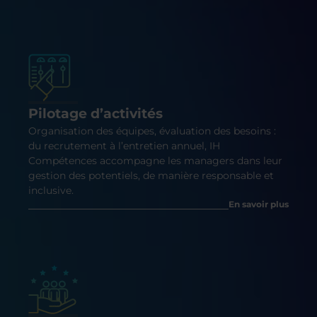
Pilotage d’activités
Organisation des équipes, évaluation des besoins :
du recrutement à l’entretien annuel, IH
Compétences accompagne les managers dans leur
gestion des potentiels, de manière responsable et
inclusive.
En savoir plus