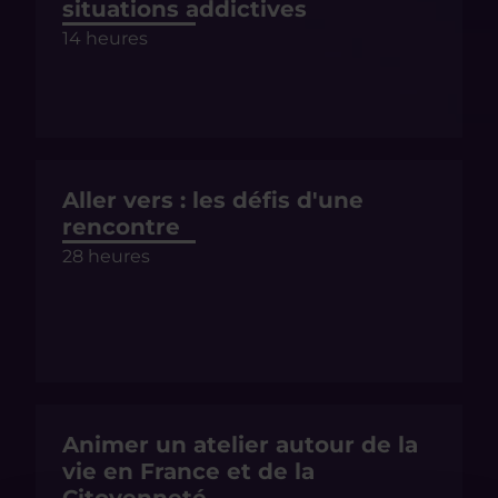
situations addictives
14 heures
Aller vers : les défis d'une
rencontre
28 heures
Animer un atelier autour de la
vie en France et de la