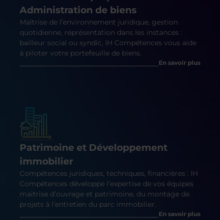
Administration de biens
Maîtrise de l’environnement juridique, gestion
quotidienne, représentation dans les instances :
bailleur social ou syndic, IH Compétences vous aide
à piloter votre portefeuille de biens.
En savoir plus
Patrimoine et Développement
immobilier
Compétences juridiques, techniques, financières : IH
Compétences développe l’expertise de vos équipes
maitrise d’ouvrage et patrimoine, du montage de
projets à l’entretien du parc immobilier.
En savoir plus