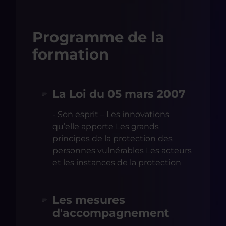
Programme de la
formation
La Loi du 05 mars 2007
- Son esprit – Les innovations
qu’elle apporte Les grands
principes de la protection des
personnes vulnérables Les acteurs
et les instances de la protection
Les mesures
d'accompagnement