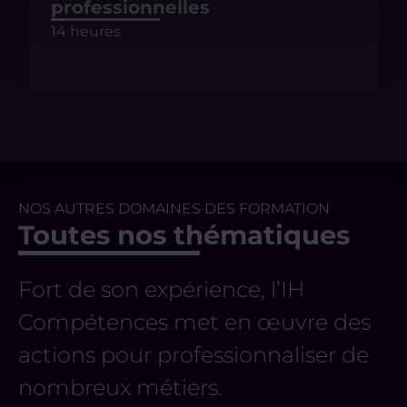
professionnelles
14 heures
NOS AUTRES DOMAINES DES FORMATION
Toutes nos thématiques
Fort de son expérience, l’IH
Compétences met en œuvre des
actions pour professionnaliser de
nombreux métiers.