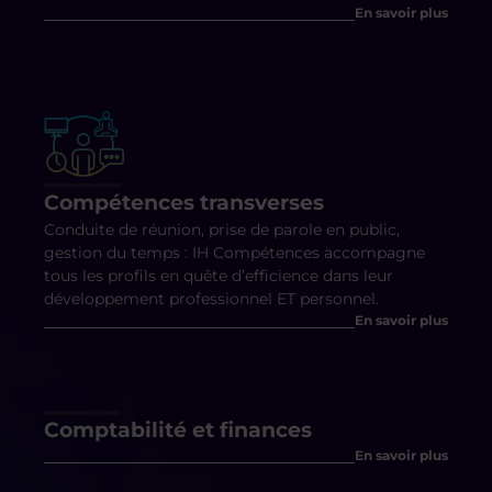
En savoir plus
Compétences transverses
Conduite de réunion, prise de parole en public,
gestion du temps : IH Compétences accompagne
tous les profils en quête d’efficience dans leur
développement professionnel ET personnel.
En savoir plus
Comptabilité et finances
En savoir plus