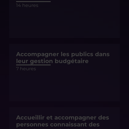
14 heures
Accompagner les publics dans
leur gestion budgétaire
7 heures
Accueillir et accompagner des
personnes connaissant des