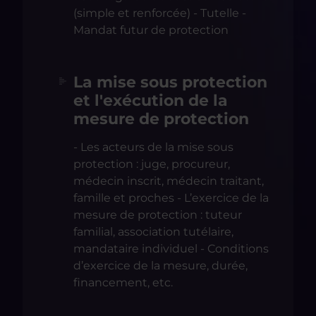
(simple et renforcée) - Tutelle -
Mandat futur de protection
La mise sous protection
et l'exécution de la
mesure de protection
- Les acteurs de la mise sous
protection : juge, procureur,
médecin inscrit, médecin traitant,
famille et proches - L’exercice de la
mesure de protection : tuteur
familial, association tutélaire,
mandataire individuel - Conditions
d’exercice de la mesure, durée,
financement, etc.