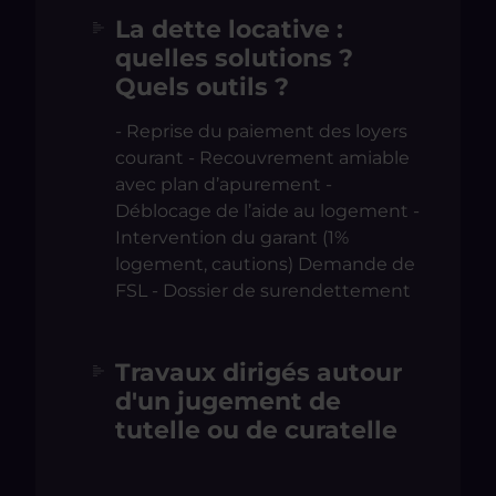
La dette locative :
quelles solutions ?
Quels outils ?
- Reprise du paiement des loyers
courant - Recouvrement amiable
avec plan d’apurement -
Déblocage de l’aide au logement -
Intervention du garant (1%
logement, cautions) Demande de
FSL - Dossier de surendettement
Travaux dirigés autour
d'un jugement de
tutelle ou de curatelle