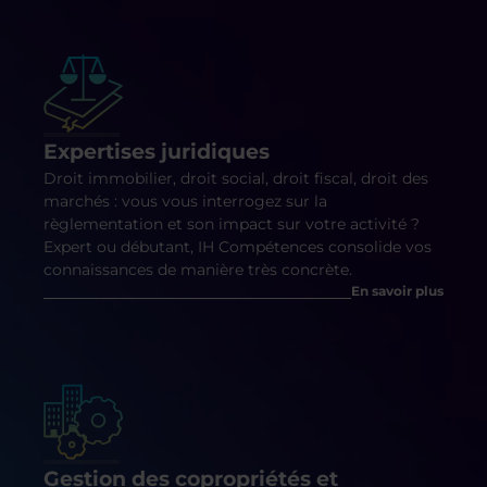
Expertises juridiques
Droit immobilier, droit social, droit fiscal, droit des
marchés : vous vous interrogez sur la
règlementation et son impact sur votre activité ?
Expert ou débutant, IH Compétences consolide vos
connaissances de manière très concrète.
En savoir plus
Gestion des copropriétés et