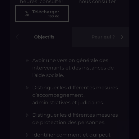
heures
consulter
nous consulter
Télécharger
130 Ko
Objectifs
Pour qui ?
Avoir une version générale des
intervenants et des instances de
l’aide sociale.
Distinguer les différentes mesures
d’accompagnement,
administratives et judiciaires.
Distinguer les différentes mesures
de protection des personnes.
Identifier comment et qui peut