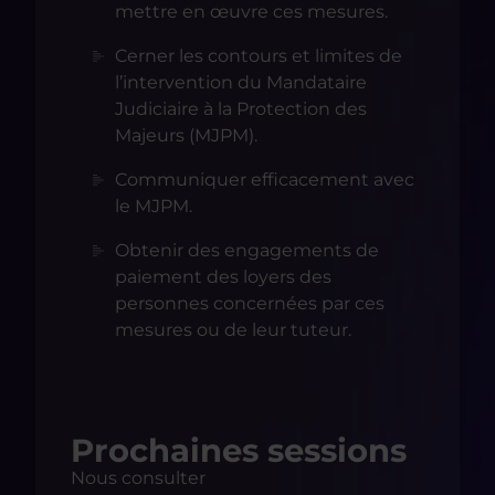
mettre en œuvre ces mesures.
Cerner les contours et limites de
l’intervention du Mandataire
Judiciaire à la Protection des
Majeurs (MJPM).
Communiquer efficacement avec
le MJPM.
Obtenir des engagements de
paiement des loyers des
personnes concernées par ces
mesures ou de leur tuteur.
Prochaines sessions
Nous consulter