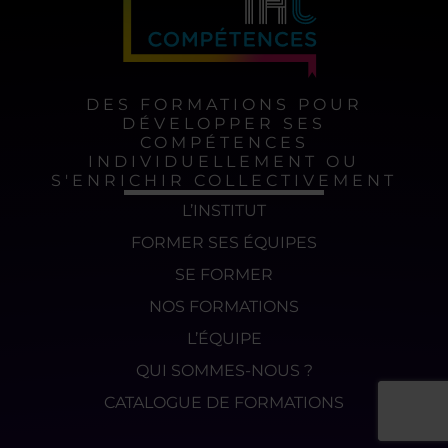
DES FORMATIONS POUR
DÉVELOPPER SES
COMPÉTENCES
INDIVIDUELLEMENT OU
S'ENRICHIR COLLECTIVEMENT
L’INSTITUT
FORMER SES ÉQUIPES
SE FORMER
NOS FORMATIONS
L’ÉQUIPE
QUI SOMMES-NOUS ?
CATALOGUE DE FORMATIONS