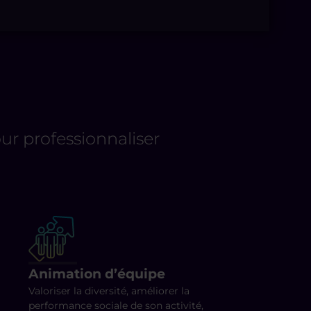
r professionnaliser
Animation d’équipe
Valoriser la diversité, améliorer la
performance sociale de son activité,