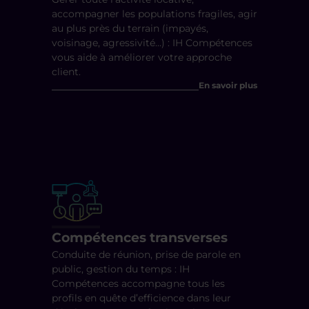
accompagner les populations fragiles, agir
au plus près du terrain (impayés,
voisinage, agressivité…) : IH Compétences
vous aide à améliorer votre approche
client.
En savoir plus
Compétences transverses
Conduite de réunion, prise de parole en
public, gestion du temps : IH
Compétences accompagne tous les
profils en quête d’efficience dans leur