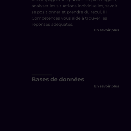
analyser les situations individuelles, savoir
se positionner et prendre du recul, IH
Compétences vous aide à trouver les
réponses adéquates.
En savoir plus
Bases de données
En savoir plus