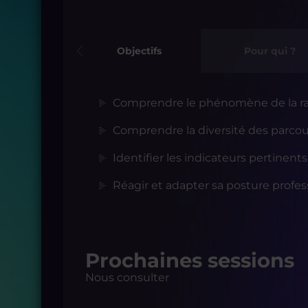
Objectifs
Pour qui ?
Comprendre le phénomène de la radi
Comprendre la diversité des parcour
Identifier les indicateurs pertinents
Réagir et adapter sa posture profes
Prochaines sessions
Nous consulter