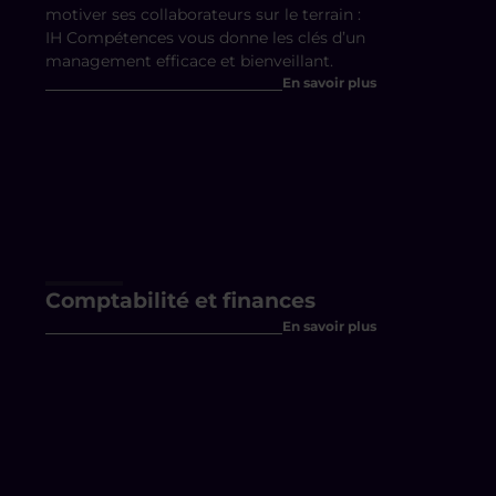
motiver ses collaborateurs sur le terrain :
IH Compétences vous donne les clés d’un
management efficace et bienveillant.
En savoir plus
Comptabilité et finances
En savoir plus