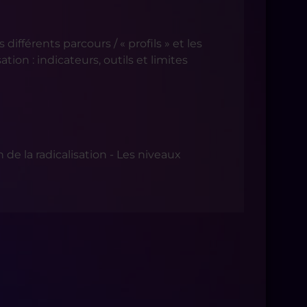
différents parcours / « profils » et les
ation : indicateurs, outils et limites
 de la radicalisation - Les niveaux