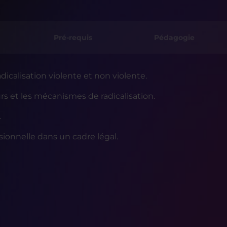
Pré-requis
Pédagogie
calisation violente et non violente.
s et les mécanismes de radicalisation.
.
sionnelle dans un cadre légal.