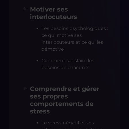
Motiver ses
interlocuteurs
Les besoins psychologiques :
ce qui motive ses
interlocuteurs et ce qui les
démotive
Comment satisfaire les
besoins de chacun ?
Comprendre et gérer
ses propres
comportements de
stress
Le stress négatif et ses