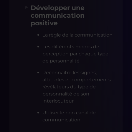
Développer une
communication
positive
La règle de la communication
Les différents modes de
perception par chaque type
de personnalité
Reconnaître les signes,
attitudes et comportements
révélateurs du type de
personnalité de son
interlocuteur
Utiliser le bon canal de
communication