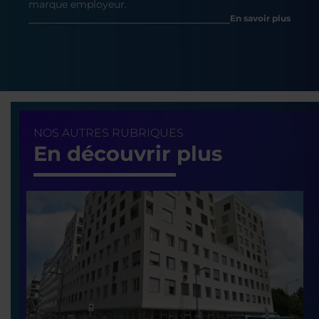
marque employeur.
En savoir plus
NOS AUTRES RUBRIQUES
En découvrir plus