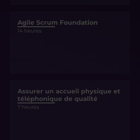
Agile Scrum Foundation
14 heures
Assurer un accueil physique et
téléphonique de qualité
7 heures