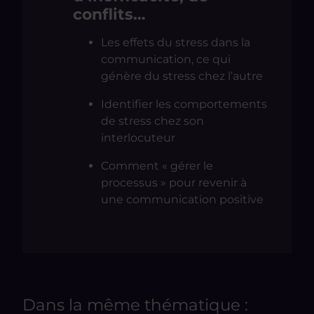
conflits…
Les effets du stress dans la
communication, ce qui
génère du stress chez l’autre
Identifier les comportements
de stress chez son
interlocuteur
Comment « gérer le
processus » pour revenir à
une communication positive
Dans la même thématique :