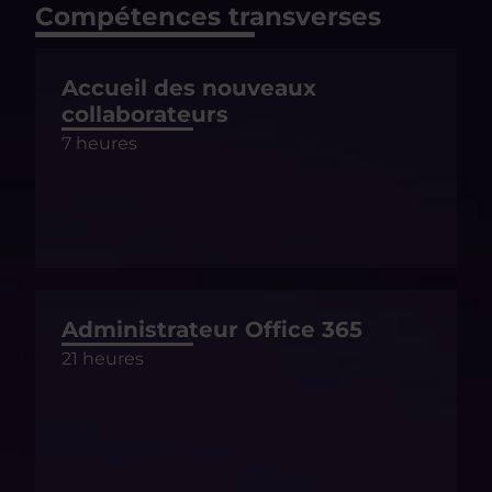
Compétences transverses
Accueil des nouveaux
collaborateurs
7 heures
Administrateur Office 365
21 heures