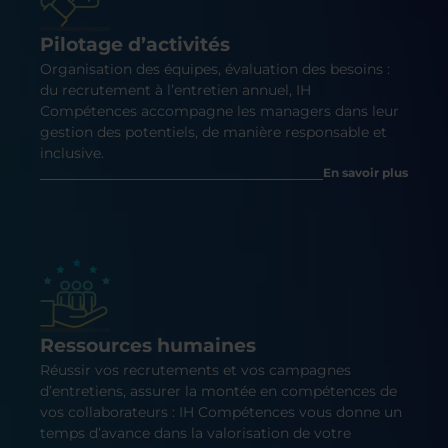
Pilotage d’activités
Organisation des équipes, évaluation des besoins :
du recrutement à l’entretien annuel, IH
Compétences accompagne les managers dans leur
gestion des potentiels, de manière responsable et
inclusive.
En savoir plus
Ressources humaines
Réussir vos recrutements et vos campagnes
d’entretiens, assurer la montée en compétences de
vos collaborateurs : IH Compétences vous donne un
temps d’avance dans la valorisation de votre