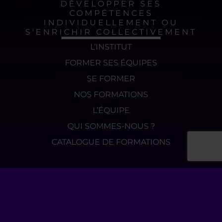
DÉVELOPPER SES
COMPÉTENCES
INDIVIDUELLEMENT OU
S'ENRICHIR COLLECTIVEMENT
L’INSTITUT
FORMER SES ÉQUIPES
SE FORMER
NOS FORMATIONS
L’ÉQUIPE
QUI SOMMES-NOUS ?
CATALOGUE DE FORMATIONS