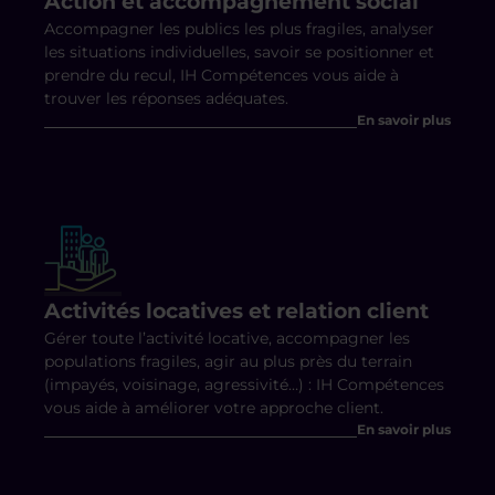
Action et accompagnement social
Accompagner les publics les plus fragiles, analyser
les situations individuelles, savoir se positionner et
prendre du recul, IH Compétences vous aide à
trouver les réponses adéquates.
En savoir plus
Activités locatives et relation client
Gérer toute l’activité locative, accompagner les
populations fragiles, agir au plus près du terrain
(impayés, voisinage, agressivité…) : IH Compétences
vous aide à améliorer votre approche client.
En savoir plus