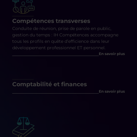
Compétences transverses
Conduite de réunion, prise de parole en public,
gestion du temps : IH Compétences accompagne
tous les profils en quête d’efficience dans leur
développement professionnel ET personnel.
En savoir plus
Comptabilité et finances
En savoir plus