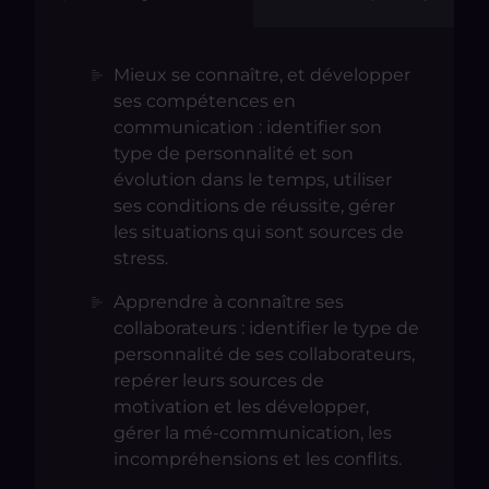
Mieux se connaître, et développer
ses compétences en
communication : identifier son
type de personnalité et son
évolution dans le temps, utiliser
ses conditions de réussite, gérer
les situations qui sont sources de
stress.
Apprendre à connaître ses
collaborateurs : identifier le type de
personnalité de ses collaborateurs,
repérer leurs sources de
motivation et les développer,
gérer la mé-communication, les
incompréhensions et les conflits.