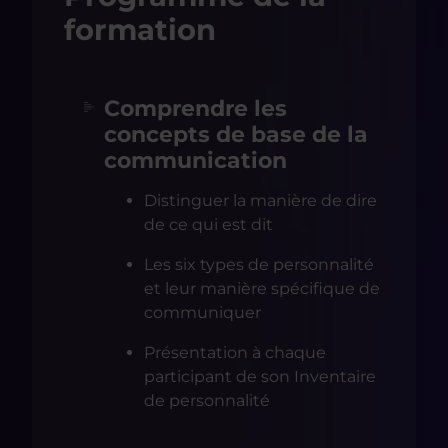
formation
Comprendre les
concepts de base de la
communication
Distinguer la manière de dire
de ce qui est dit
Les six types de personnalité
et leur manière spécifique de
communiquer
Présentation à chaque
participant de son Inventaire
de personnalité