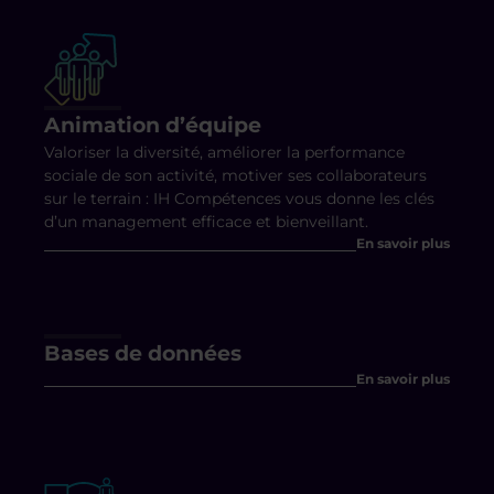
Animation d’équipe
Valoriser la diversité, améliorer la performance
sociale de son activité, motiver ses collaborateurs
sur le terrain : IH Compétences vous donne les clés
d’un management efficace et bienveillant.
En savoir plus
Bases de données
En savoir plus