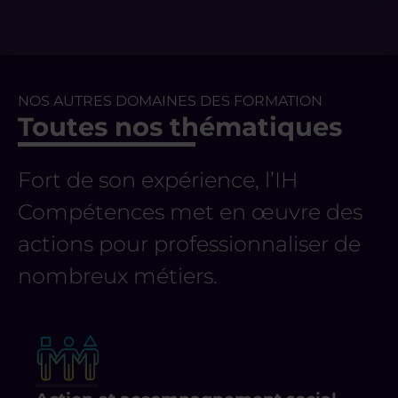
NOS AUTRES DOMAINES DES FORMATION
Toutes nos thématiques
Fort de son expérience, l’IH
Compétences met en œuvre des
actions pour professionnaliser de
nombreux métiers.