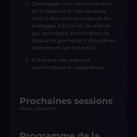
Développer une communication
et un leadership individualisés,
c’est-à-dire mettre en œuvre les
stratégies d’action et de relation
qui optimisent la motivation de
chacun et permettent d’exprimer
pleinement son potentiel.
Entretenir des relations
authentiques et coopératives.
Prochaines sessions
Nous consulter
Programme de la