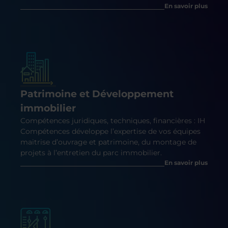
En savoir plus
Patrimoine et Développement
immobilier
Compétences juridiques, techniques, financières : IH
Compétences développe l’expertise de vos équipes
maitrise d’ouvrage et patrimoine, du montage de
projets à l’entretien du parc immobilier.
En savoir plus