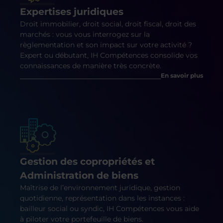
Expertises juridiques
Droit immobilier, droit social, droit fiscal, droit des
marchés : vous vous interrogez sur la
règlementation et son impact sur votre activité ?
Expert ou débutant, IH Compétences consolide vos
connaissances de manière très concrète.
En savoir plus
Gestion des copropriétés et
Administration de biens
Maîtrise de l’environnement juridique, gestion
quotidienne, représentation dans les instances :
bailleur social ou syndic, IH Compétences vous aide
à piloter votre portefeuille de biens.