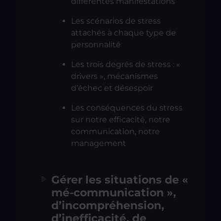
différentes manifestations
Les scénarios de stress
attachés à chaque type de
personnalité
Les trois degrés de stress : «
drivers », mécanismes
d’échec et désespoir
Les conséquences du stress
sur notre efficacité, notre
communication, notre
management
Gérer les situations de «
mé-communication »,
d’incompréhension,
d’inefficacité, de