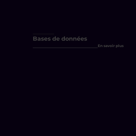
Bases de données
En savoir plus