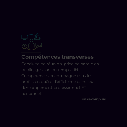
Compétences transverses
Conduite de réunion, prise de parole en
public, gestion du temps : IH
Compétences accompagne tous les
profils en quête d’efficience dans leur
développement professionnel ET
personnel.
En savoir plus