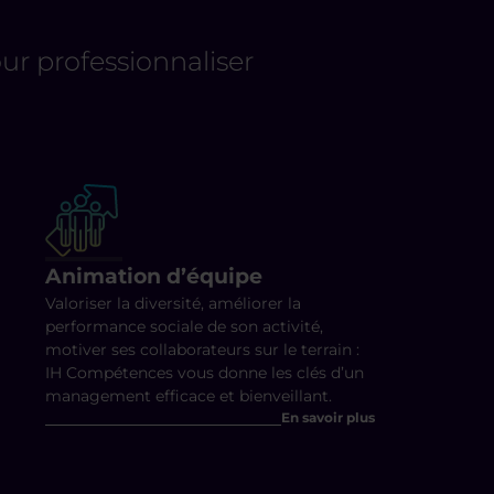
r professionnaliser
Animation d’équipe
Valoriser la diversité, améliorer la
performance sociale de son activité,
motiver ses collaborateurs sur le terrain :
IH Compétences vous donne les clés d’un
management efficace et bienveillant.
En savoir plus