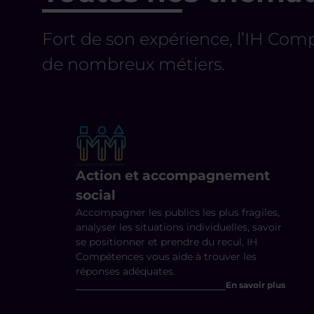
Fort de son expérience, l’IH Com
de nombreux métiers.
Action et accompagnement
social
Accompagner les publics les plus fragiles,
analyser les situations individuelles, savoir
se positionner et prendre du recul, IH
Compétences vous aide à trouver les
réponses adéquates.
En savoir plus