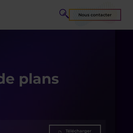
Nous contacter
de plans
Télécharger