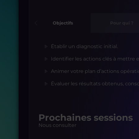
Objectifs
Pour qui ?
Établir un diagnostic initial.
Identifier les actions clés à mettre
Animer votre plan d’actions opérati
Évaluer les résultats obtenus, consol
Prochaines sessions
Nous consulter