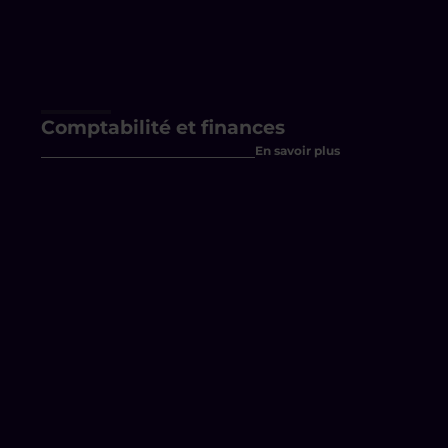
Comptabilité et finances
En savoir plus