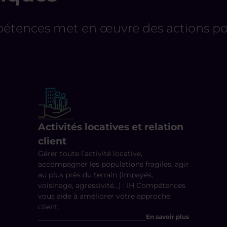
pétences met en œuvre des actions pou
Activités locatives et relation
client
Gérer toute l’activité locative,
accompagner les populations fragiles, agir
au plus près du terrain (impayés,
voisinage, agressivité…) : IH Compétences
vous aide à améliorer votre approche
client.
En savoir plus