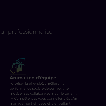
r professionnaliser
Animation d’équipe
Valoriser la diversité, améliorer la
performance sociale de son activité,
motiver ses collaborateurs sur le terrain :
IH Compétences vous donne les clés d’un
management efficace et bienveillant.