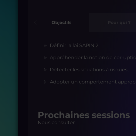
Objectifs
Pour qui ?
Définir la loi SAPIN 2,
Appréhender la notion de corruptio
Détecter les situations à risques,
Adopter un comportement approprié
Prochaines sessions
Nous consulter