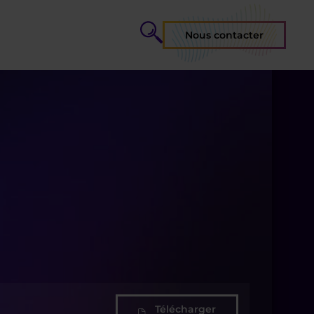
Nous contacter
Télécharger