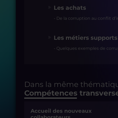
Les achats
- De la corruption au conflit d’i
Les métiers supports
- Quelques exemples de corru
Dans la même thématiqu
Compétences transvers
Accueil des nouveaux
collaborateurs