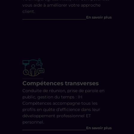
vous aide à améliorer votre approche
client.
En savoir plus
Compétences transverses
Conduite de réunion, prise de parole en
public, gestion du temps : IH
Compétences accompagne tous les
profils en quête d’efficience dans leur
développement professionnel ET
personnel.
En savoir plus