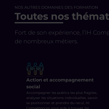
NOS AUTRES DOMAINES DES FORMATION
Toutes nos thémat
Fort de son expérience, l’IH Com
de nombreux métiers.
Action et accompagnement
social
Accompagner les publics les plus fragiles,
analyser les situations individuelles, savoir
se positionner et prendre du recul, IH
Compétences vous aide à trouver les