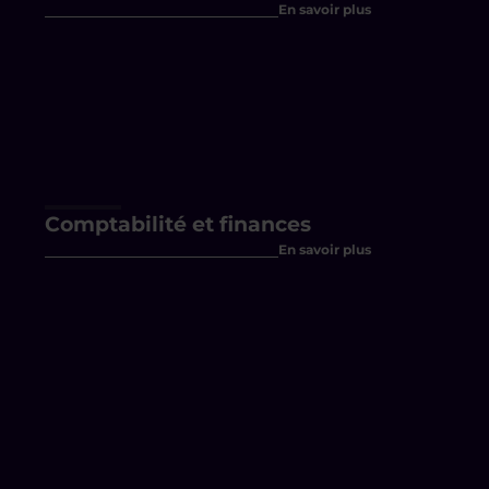
En savoir plus
Comptabilité et finances
En savoir plus