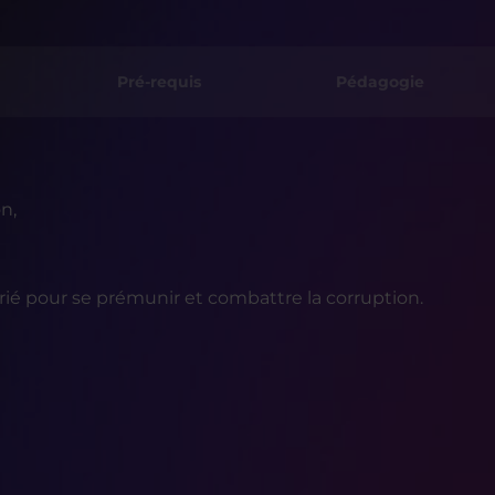
Pré-requis
Pédagogie
n,
 pour se prémunir et combattre la corruption.