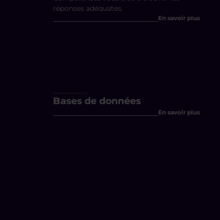
réponses adéquates.
En savoir plus
Bases de données
En savoir plus